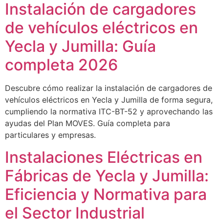
Instalación de cargadores
de vehículos eléctricos en
Yecla y Jumilla: Guía
completa 2026
Descubre cómo realizar la instalación de cargadores de
vehículos eléctricos en Yecla y Jumilla de forma segura,
cumpliendo la normativa ITC-BT-52 y aprovechando las
ayudas del Plan MOVES. Guía completa para
particulares y empresas.
Instalaciones Eléctricas en
Fábricas de Yecla y Jumilla:
Eficiencia y Normativa para
el Sector Industrial