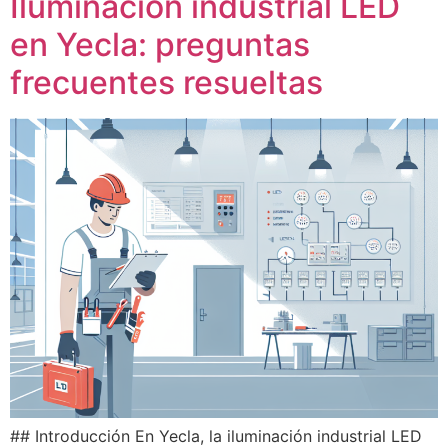
Iluminación industrial LED
en Yecla: preguntas
frecuentes resueltas
## Introducción En Yecla, la iluminación industrial LED