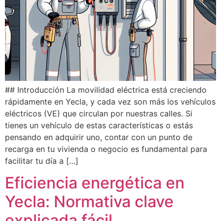
## Introducción La movilidad eléctrica está creciendo
rápidamente en Yecla, y cada vez son más los vehículos
eléctricos (VE) que circulan por nuestras calles. Si
tienes un vehículo de estas características o estás
pensando en adquirir uno, contar con un punto de
recarga en tu vivienda o negocio es fundamental para
facilitar tu día a […]
Eficiencia energética en
Yecla: Normativa clave
explicada fácil