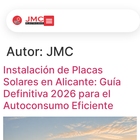
Autor:
JMC
Instalación de Placas
Solares en Alicante: Guía
Definitiva 2026 para el
Autoconsumo Eficiente