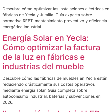
Descubre cómo optimizar las instalaciones eléctricas en
fábricas de Yecla y Jumilla. Guía experta sobre
normativa REBT, mantenimiento preventivo y eficiencia
energética industrial.
Energía Solar en Yecla:
Cómo optimizar la factura
de la luz en fábricas e
industrias del mueble
Descubre cómo las fábricas de muebles en Yecla están
reduciendo drásticamente sus costes operativos
mediante energía solar. Guía completa sobre
autoconsumo industrial, baterías y subvenciones en
2026.