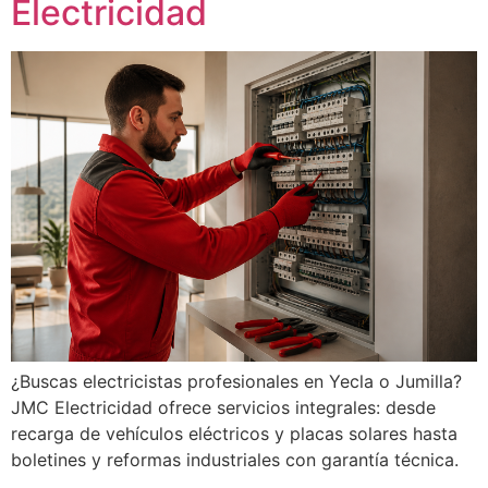
Electricidad
¿Buscas electricistas profesionales en Yecla o Jumilla?
JMC Electricidad ofrece servicios integrales: desde
recarga de vehículos eléctricos y placas solares hasta
boletines y reformas industriales con garantía técnica.