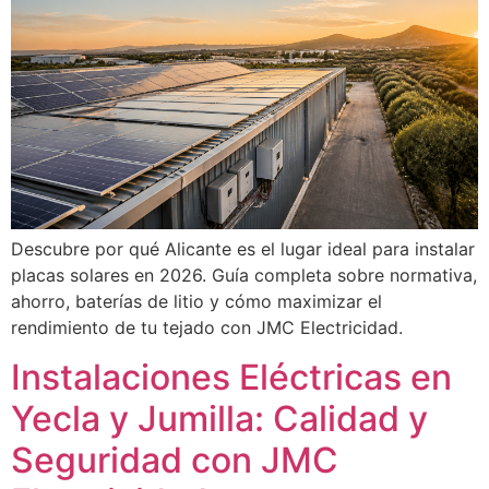
Descubre por qué Alicante es el lugar ideal para instalar
placas solares en 2026. Guía completa sobre normativa,
ahorro, baterías de litio y cómo maximizar el
rendimiento de tu tejado con JMC Electricidad.
Instalaciones Eléctricas en
Yecla y Jumilla: Calidad y
Seguridad con JMC