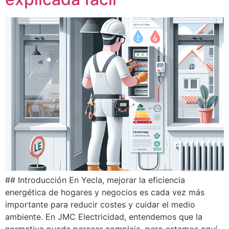
## Introducción En Yecla, mejorar la eficiencia
energética de hogares y negocios es cada vez más
importante para reducir costes y cuidar el medio
ambiente. En JMC Electricidad, entendemos que la