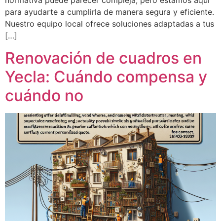
normativa puede parecer compleja, pero estamos aquí
para ayudarte a cumplirla de manera segura y eficiente.
Nuestro equipo local ofrece soluciones adaptadas a tus
[…]
Renovación de cuadros en
Yecla: Cuándo compensa y
cuándo no