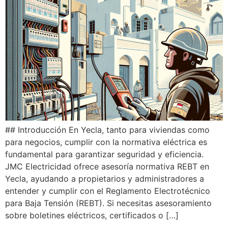
## Introducción En Yecla, tanto para viviendas como
para negocios, cumplir con la normativa eléctrica es
fundamental para garantizar seguridad y eficiencia.
JMC Electricidad ofrece asesoría normativa REBT en
Yecla, ayudando a propietarios y administradores a
entender y cumplir con el Reglamento Electrotécnico
para Baja Tensión (REBT). Si necesitas asesoramiento
sobre boletines eléctricos, certificados o […]