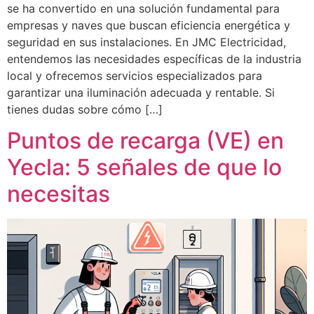
se ha convertido en una solución fundamental para
empresas y naves que buscan eficiencia energética y
seguridad en sus instalaciones. En JMC Electricidad,
entendemos las necesidades específicas de la industria
local y ofrecemos servicios especializados para
garantizar una iluminación adecuada y rentable. Si
tienes dudas sobre cómo […]
Puntos de recarga (VE) en
Yecla: 5 señales de que lo
necesitas