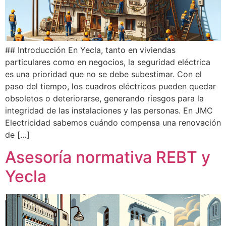
## Introducción En Yecla, tanto en viviendas
particulares como en negocios, la seguridad eléctrica
es una prioridad que no se debe subestimar. Con el
paso del tiempo, los cuadros eléctricos pueden quedar
obsoletos o deteriorarse, generando riesgos para la
integridad de las instalaciones y las personas. En JMC
Electricidad sabemos cuándo compensa una renovación
de […]
Asesoría normativa REBT y
Yecla