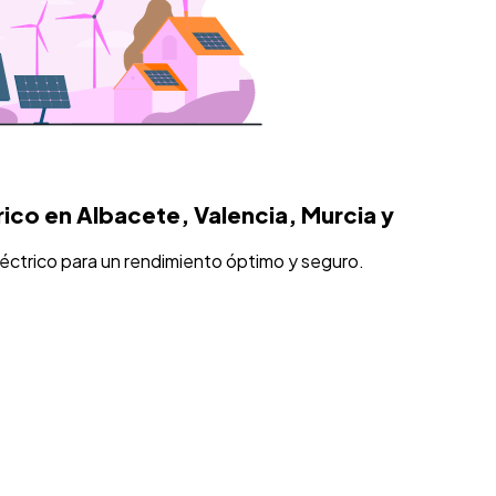
ico en Albacete, Valencia, Murcia y
éctrico para un rendimiento óptimo y seguro.