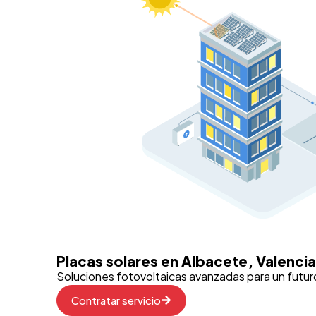
Placas solares en Albacete, Valencia
Soluciones fotovoltaicas avanzadas para un futur
Contratar servicio