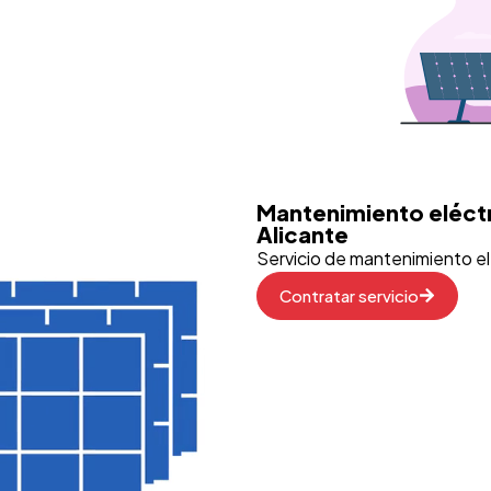
Mantenimiento eléctr
Alicante
Servicio de mantenimiento el
Contratar servicio