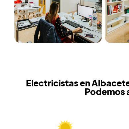
Electricistas en Albacet
Podemos a