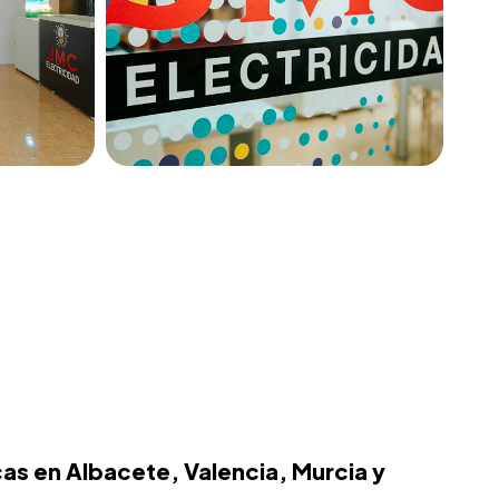
cas en Albacete, Valencia, Murcia y