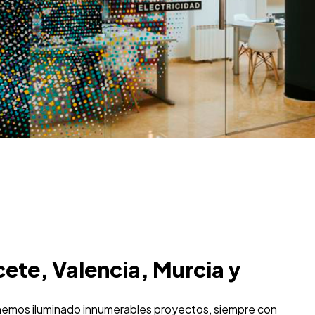
ete, Valencia, Murcia y
, hemos iluminado innumerables proyectos, siempre con