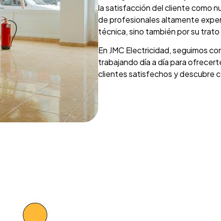
la satisfacción del cliente como 
de profesionales altamente experi
técnica, sino también por su trat
En JMC Electricidad, seguimos com
trabajando día a día para ofrecert
clientes satisfechos y descubre 