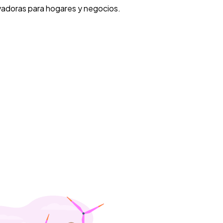
ovadoras para hogares y negocios.