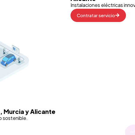
Instalaciones eléctricas inn
Contratar servicio
, Murcia y Alicante
o sostenible.